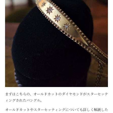
まずはこちらの、オールドカットのダイヤモンドがスターセッテ
ィングされたバングル。
オールドカットやスターセッティングについても詳しく解説した