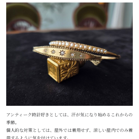
アンティーク時計好きとしては、汗が気になり始めるこれからの
季節。
個人的な対策としては、屋外では着用せず、涼しい屋内でのみ着
用するように気を付けています。