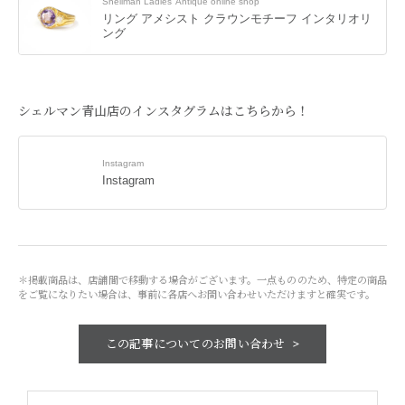
Shellman Ladies’ Antique online shop
リング アメシスト クラウンモチーフ インタリオリ
ング
シェルマン青山店のインスタグラムはこちらから！
Instagram
Instagram
＊掲載商品は、店舗間で移動する場合がございます。一点もののため、特定の商品
をご覧になりたい場合は、事前に各店へお問い合わせいただけますと確実です。
この記事についての
お問い合わせ