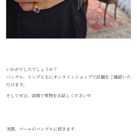
いかがでしたでしょうか？
バングル、リングともにオンラインショップで詳細をご確認いた
だけます。
そしてぜひ、店頭で実物をお試しください💛
次回、パールのバングルに続きます…