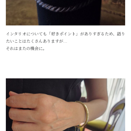
インタリオについても「好きポイント」がありすぎるため、語り
たいことはたくさんありますが…
それはまたの機会に。