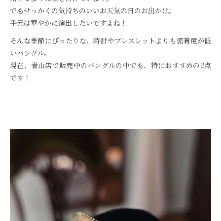
でもせっかくの気持ちのいいお天気の日のお出かけ。
手元は華やかに演出したいですよね！
そんな季節にぴったりな、時計やブレスレットよりも密着度が低
いバングル。
現在、青山店で販売中のバングルの中でも、特におすすめの2点
です！