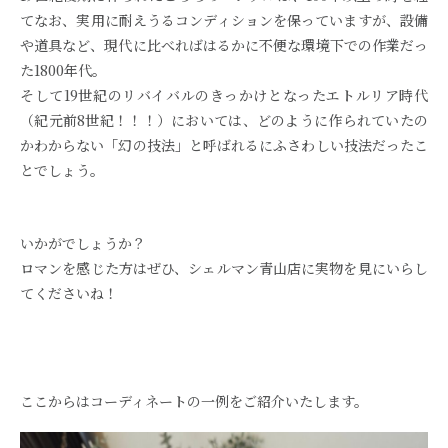
てなお、実用に耐えうるコンディションを保っていますが、設備
や道具など、現代に比べればはるかに不便な環境下での作業だっ
た1800年代。
そして19世紀のリバイバルのきっかけとなったエトルリア時代
（紀元前8世紀！！！）においては、どのように作られていたの
かわからない「幻の技法」と呼ばれるにふさわしい技法だったこ
とでしょう。
いかがでしょうか？
ロマンを感じた方はぜひ、シェルマン青山店に実物を見にいらし
てくださいね！
ここからはコーディネートの一例をご紹介いたします。