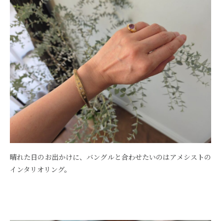
晴れた日のお出かけに、バングルと合わせたいのはアメシストの
インタリオリング。