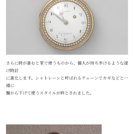
さらに時が進むと家で使うものから、個人が持ち歩けるような提
げ時計
に進化します。シャトレーンと呼ばれるチェーンでカギなどと一
緒に
腰から下げて使うスタイルが粋とされました。