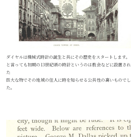
ダイヤルは機械式時計の誕生と共にその歴史をスタートします。
と言っても初期の13世紀頃の時計というのは教会などに設置され
た
巨大な物でその地域の住人に時を知らせる公共性の高いものでし
た。