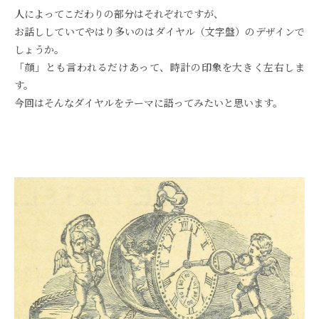
人によってこだわりの部分はそれぞれですが、
お話ししていてやはり多いのはダイヤル（文字盤）のデザインで
しょうか。
「顔」とも言われるだけあって、時計の印象を大きく左右しま
す。
今回はそんなダイヤルをテーマに語ってみたいと思います。