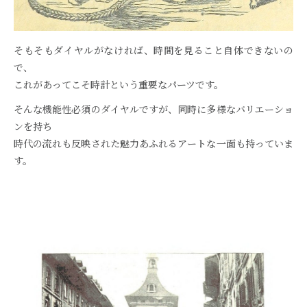
そもそもダイヤルがなければ、時間を見ること自体できないの
で、
これがあってこそ時計という重要なパーツです。
そんな機能性必須のダイヤルですが、同時に多様なバリエーショ
ンを持ち
時代の流れも反映された魅力あふれるアートな一面も持っていま
す。