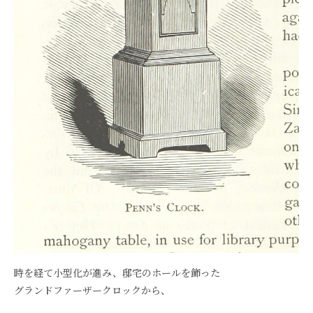
時を経て小型化が進み、邸宅のホールを飾った
グランドファーザークロックから、