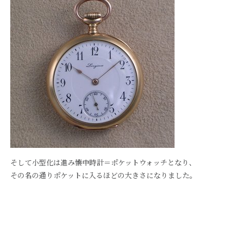
そして小型化は進み懐中時計＝ポケットウォッチとなり、
その名の通りポケットに入るほどの大きさになりました。