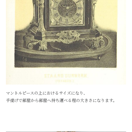
マントルピースの上におけるサイズになり、
手提げで部屋から部屋へ持ち運べる程の大きさになります。