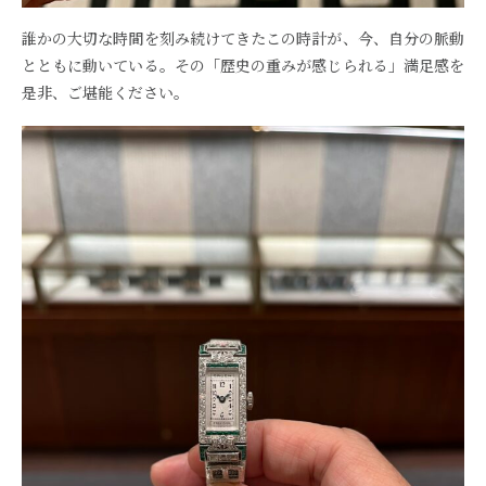
誰かの大切な時間を刻み続けてきたこの時計が、今、自分の脈動
とともに動いている。その「歴史の重みが感じられる」満足感を
是非、ご堪能ください。