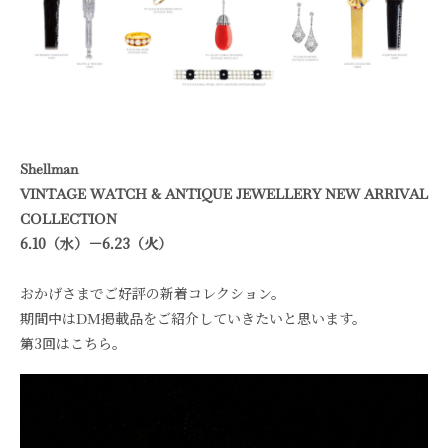
Shellman
VINTAGE WATCH & ANTIQUE JEWELLERY NEW ARRIVAL
COLLECTION
6.10（水）－6.23（火）
おかげさまでご好評の新着コレクション。
期間中はDM掲載品をご紹介していきたいと思います。
第3回はこちら。